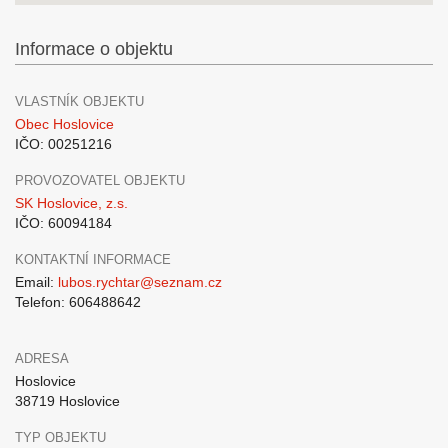
Informace o objektu
VLASTNÍK OBJEKTU
Obec Hoslovice
IČO: 00251216
PROVOZOVATEL OBJEKTU
SK Hoslovice, z.s.
IČO: 60094184
KONTAKTNÍ INFORMACE
Email:
lubos.rychtar@seznam.cz
Telefon: 606488642
ADRESA
Hoslovice
38719 Hoslovice
TYP OBJEKTU