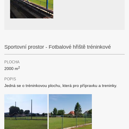
Sportovní prostor - Fotbalové hřiště tréninkové
PLOCHA
2
2000 m
POPIS
Jedná se o tréninkovou plochu, která pro přípravku a treninky.