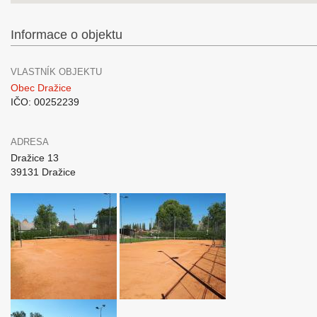
Informace o objektu
VLASTNÍK OBJEKTU
Obec Dražice
IČO: 00252239
ADRESA
Dražice 13
39131 Dražice