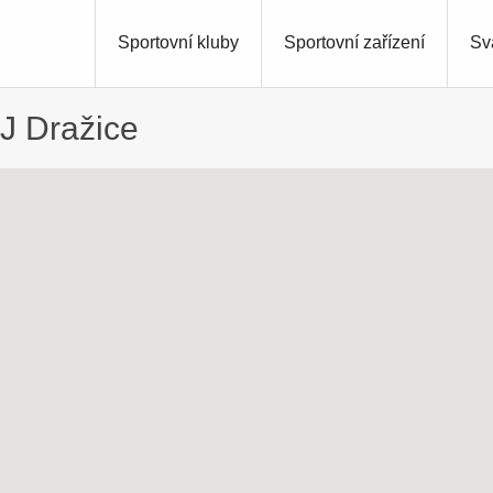
Sportovní kluby
Sportovní zařízení
Sv
TJ Dražice