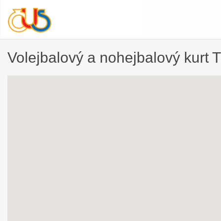
Volejbalový a nohejbalový kurt 