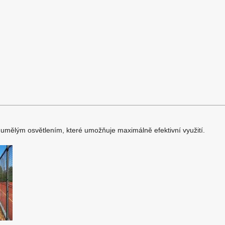
n umělým osvětlením, které umožňuje maximálně efektivní využití.