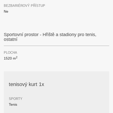
BEZBARIÉROVÝ PŘÍSTUP
Ne
Sportovní prostor - Hřiště a stadiony pro tenis,
ostatní
PLOCHA
2
1520 m
tenisový kurt 1x
SPORTY
Tenis