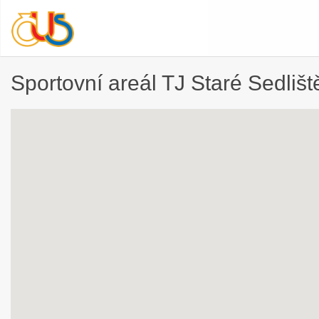
Sportovní areál TJ Staré Sedlišt