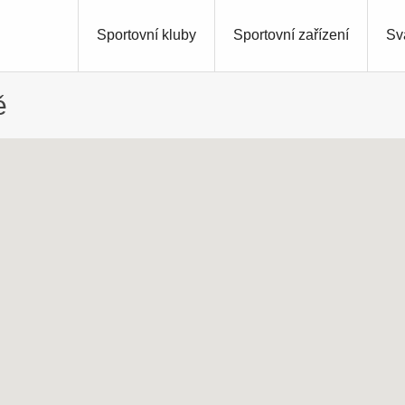
Sportovní kluby
Sportovní zařízení
Sv
ě