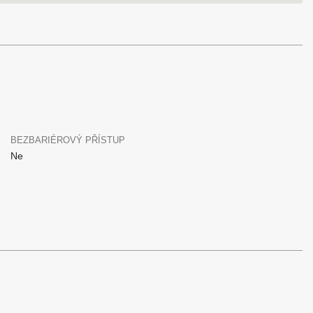
BEZBARIÉROVÝ PŘÍSTUP
Ne