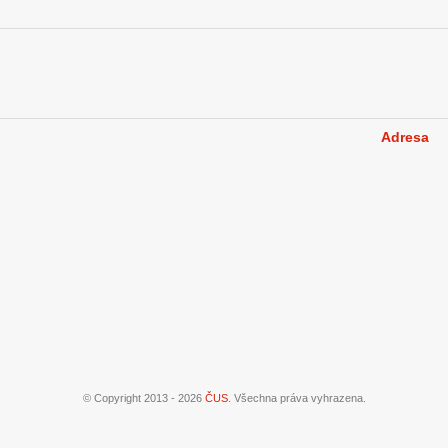
Adresa
© Copyright 2013 - 2026
ČUS
. Všechna práva vyhrazena.