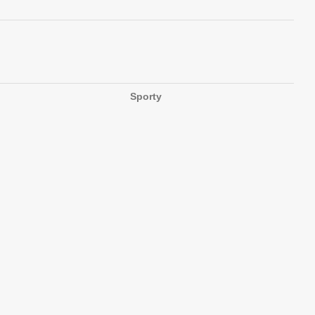
Sporty