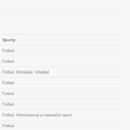
Sporty
Fotbal
Fotbal
Fotbal, Nohejbal, Volejbal
Fotbal
Fotbal
Fotbal
Fotbal, Volnočasový a rekreační sport
Fotbal