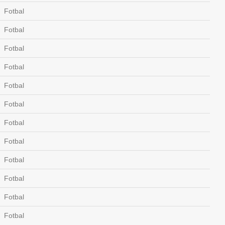
Fotbal
Fotbal
Fotbal
Fotbal
Fotbal
Fotbal
Fotbal
Fotbal
Fotbal
Fotbal
Fotbal
Fotbal