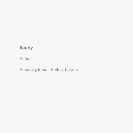
Sporty
Fotbal
Americký fotbal, Fotbal, Lakros