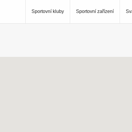
Sportovní kluby
Sportovní zařízení
Sv