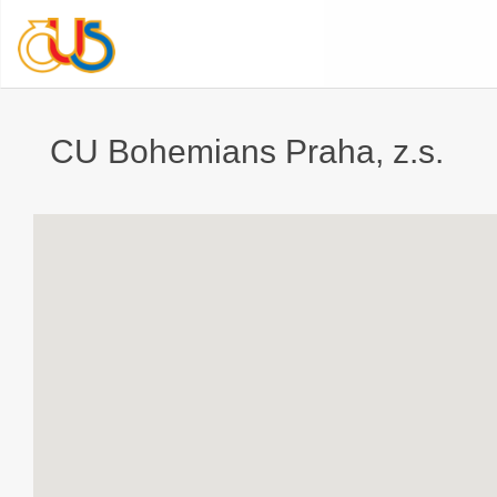
CU Bohemians Praha, z.s.