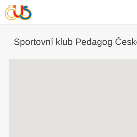
Sportovní klub Pedagog České