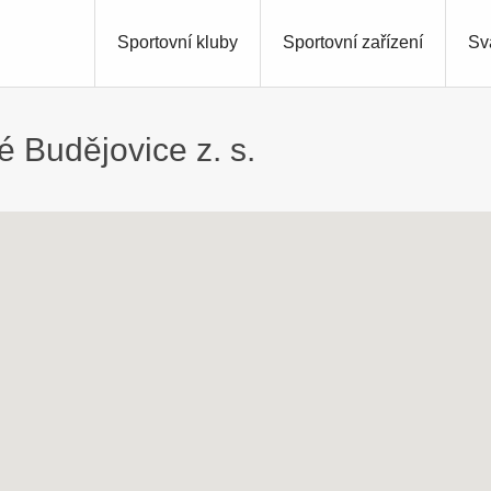
Sportovní kluby
Sportovní zařízení
Sv
 Budějovice z. s.