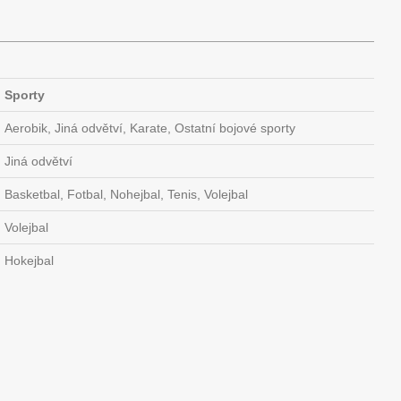
Sporty
Aerobik, Jiná odvětví, Karate, Ostatní bojové sporty
Jiná odvětví
Basketbal, Fotbal, Nohejbal, Tenis, Volejbal
Volejbal
Hokejbal