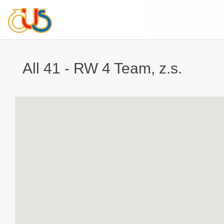
All 41 - RW 4 Team, z.s.