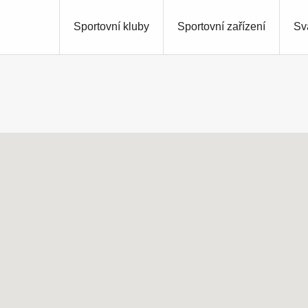
Sportovní kluby
Sportovní zařízení
Sv