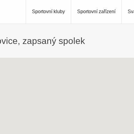
Sportovní kluby
Sportovní zařízení
Sv
vice, zapsaný spolek