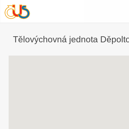
Tělovýchovná jednota Děpolto