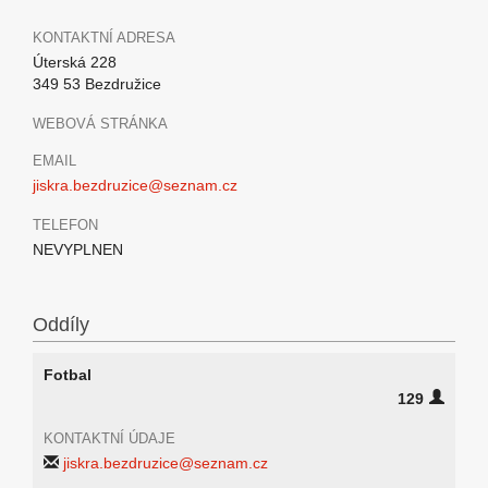
KONTAKTNÍ ADRESA
Úterská 228
349 53 Bezdružice
WEBOVÁ STRÁNKA
EMAIL
jiskra.bezdruzice@seznam.cz
TELEFON
NEVYPLNEN
Oddíly
Fotbal
129
KONTAKTNÍ ÚDAJE
jiskra.bezdruzice@seznam.cz