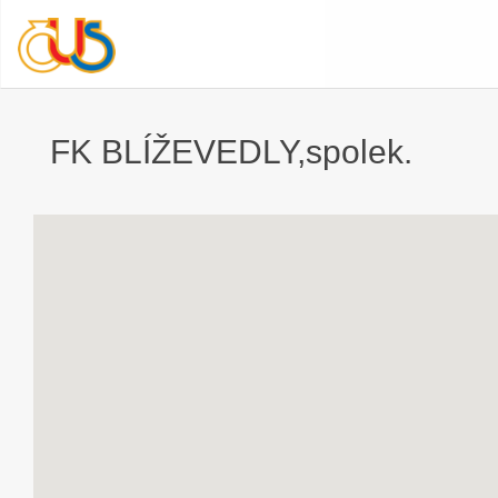
FK BLÍŽEVEDLY,spolek.