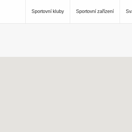
Sportovní kluby
Sportovní zařízení
Sv