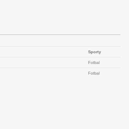
Sporty
Fotbal
Fotbal