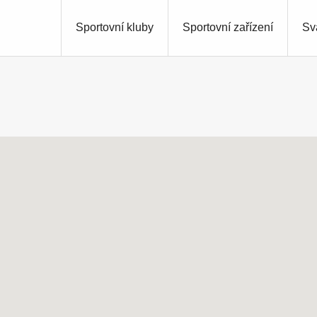
Sportovní kluby
Sportovní zařízení
Sv