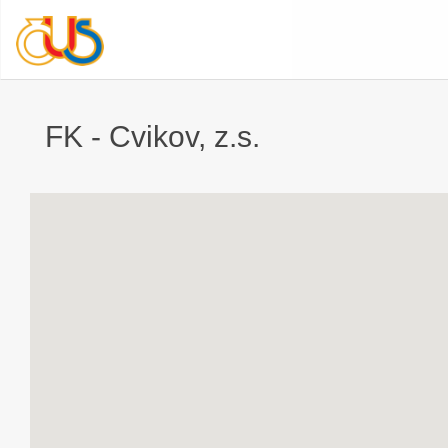
FK - Cvikov, z.s.