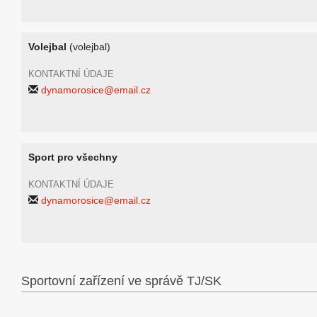
Volejbal
(volejbal)
KONTAKTNÍ ÚDAJE
dynamorosice@email.cz
Sport pro všechny
KONTAKTNÍ ÚDAJE
dynamorosice@email.cz
Sportovní zařízení ve správě TJ/SK