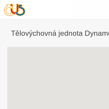
Tělovýchovná jednota Dynamo