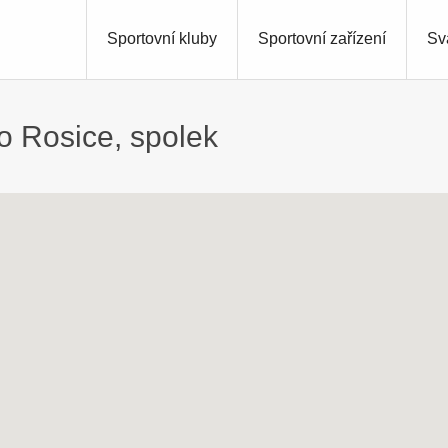
Sportovní kluby
Sportovní zařízení
Sv
 Rosice, spolek