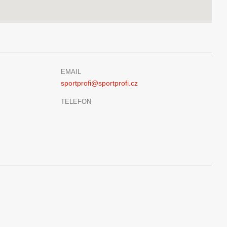
EMAIL
sportprofi@sportprofi.cz
TELEFON