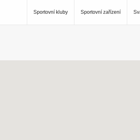
Sportovní kluby
Sportovní zařízení
Sv