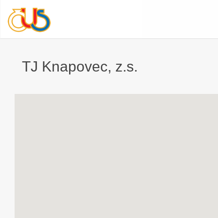
TJ Knapovec, z.s.