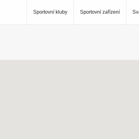
Sportovní kluby
Sportovní zařízení
Sv