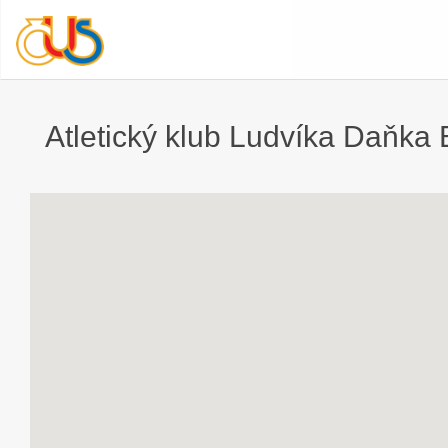
Atletický klub Ludvíka Daňka B