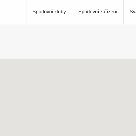
Sportovní kluby
Sportovní zařízení
Sv