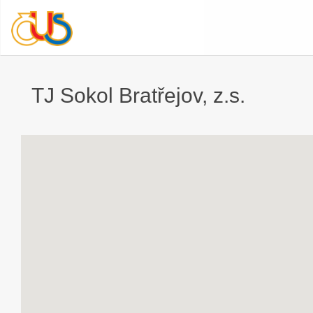
TJ Sokol Bratřejov, z.s.