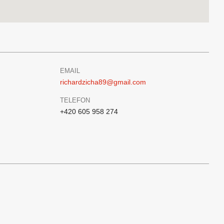
EMAIL
richardzicha89@gmail.com
TELEFON
+420 605 958 274