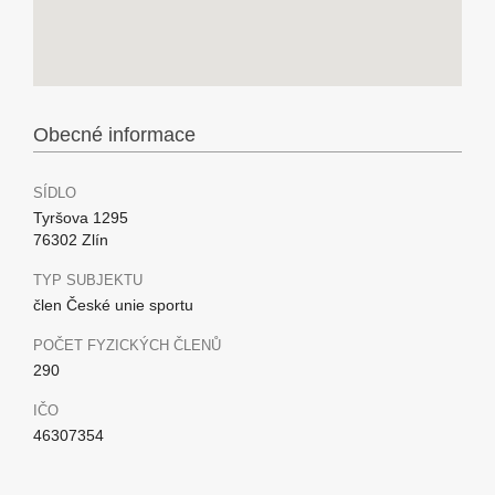
Obecné informace
SÍDLO
Tyršova 1295
76302 Zlín
TYP SUBJEKTU
člen České unie sportu
POČET FYZICKÝCH ČLENŮ
290
IČO
46307354