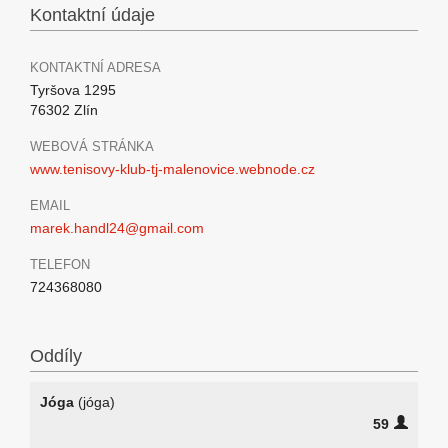
Kontaktní údaje
KONTAKTNÍ ADRESA
Tyršova 1295
76302 Zlín
WEBOVÁ STRÁNKA
www.tenisovy-klub-tj-malenovice.webnode.cz
EMAIL
marek.handl24@gmail.com
TELEFON
724368080
Oddíly
Jóga
(jóga)
59