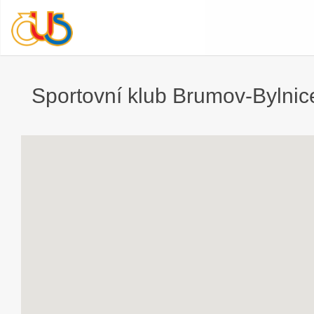
Sportovní klub Brumov-Bylnice