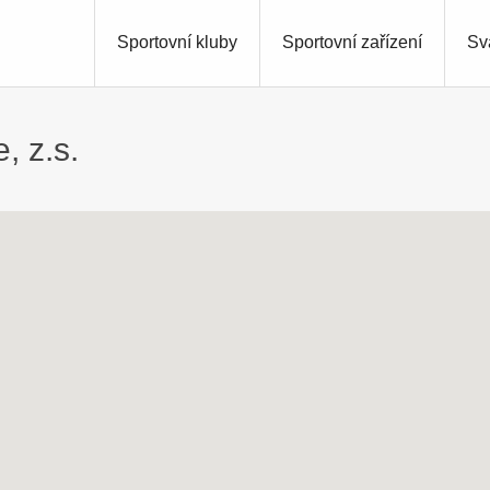
Sportovní kluby
Sportovní zařízení
Sv
, z.s.