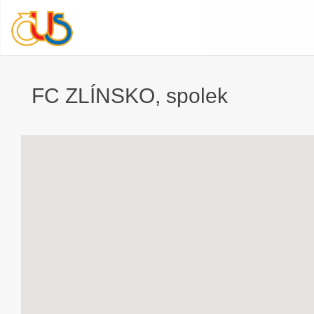
FC ZLÍNSKO, spolek