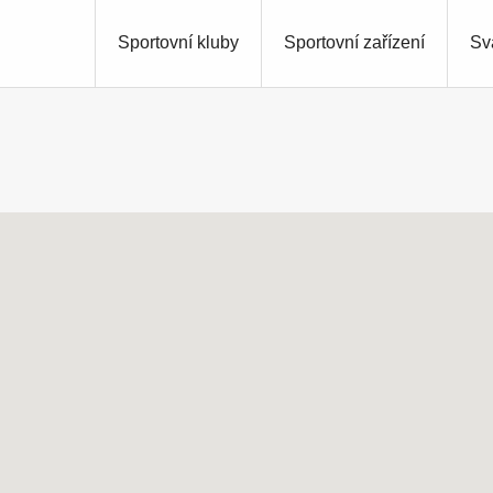
Sportovní kluby
Sportovní zařízení
Sv