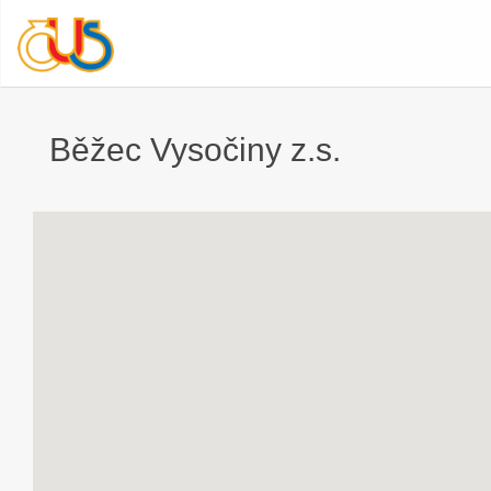
Běžec Vysočiny z.s.