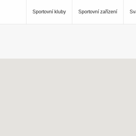
Sportovní kluby
Sportovní zařízení
Sv