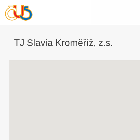
TJ Slavia Kroměříž, z.s.