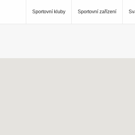
Sportovní kluby
Sportovní zařízení
Sv