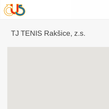
TJ TENIS Rakšice, z.s.