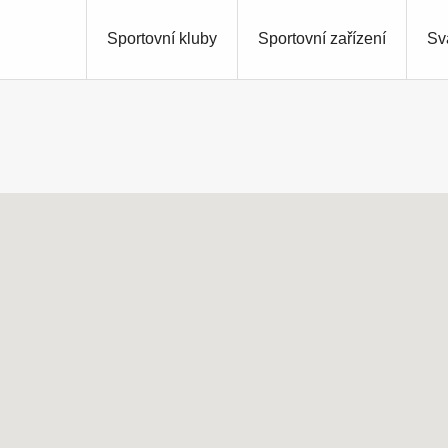
Sportovní kluby
Sportovní zařízení
Sv