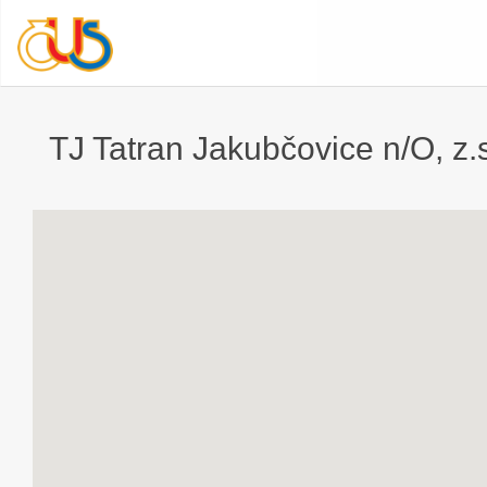
TJ Tatran Jakubčovice n/O, z.