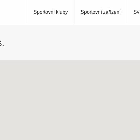
Sportovní kluby
Sportovní zařízení
Sv
s.