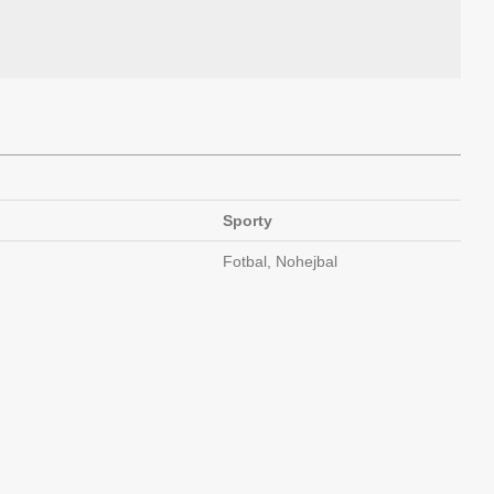
Sporty
Fotbal, Nohejbal