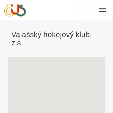
Toggle
naviga
Valašský hokejový klub,
z.s.