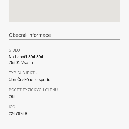
Obecné informace
SÍDLO
Na Lapači 394 394
75501 Vsetín
TYP SUBJEKTU
člen České unie sportu
POČET FYZICKÝCH ČLENŮ
268
IČO
22676759