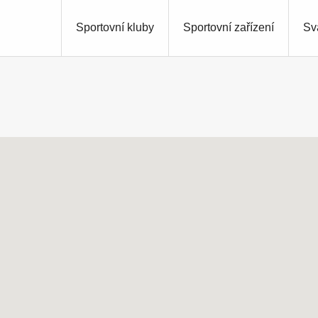
Sportovní kluby
Sportovní zařízení
Sv