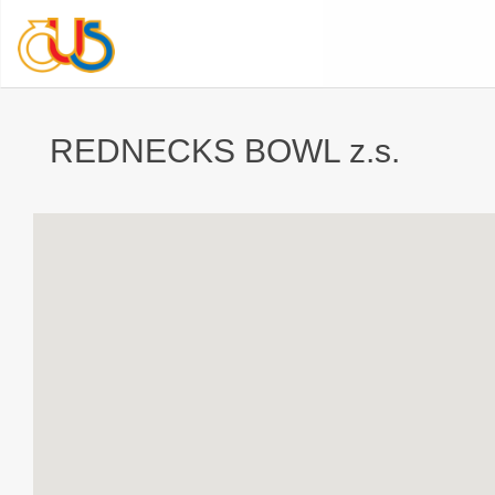
REDNECKS BOWL z.s.