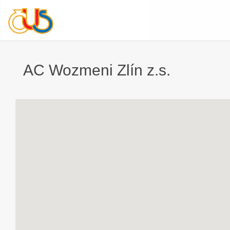
AC Wozmeni Zlín z.s.