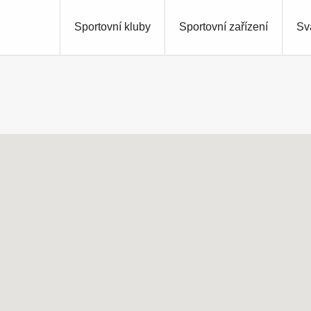
Sportovní kluby
Sportovní zařízení
Sv