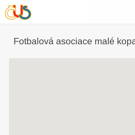
Fotbalová asociace malé kopa