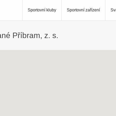
Sportovní kluby
Sportovní zařízení
Sv
né Příbram, z. s.