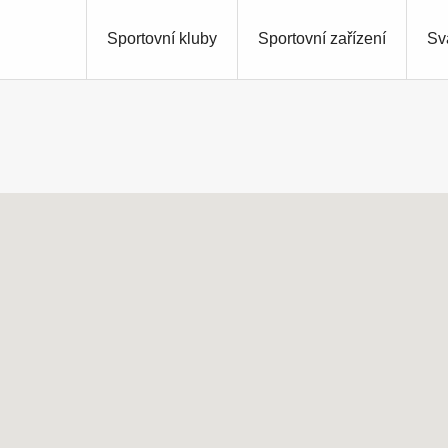
Sportovní kluby
Sportovní zařízení
Sv