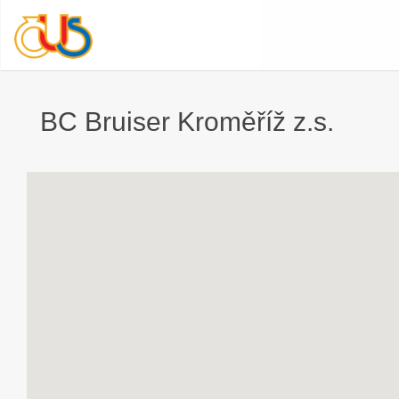
BC Bruiser Kroměříž z.s.