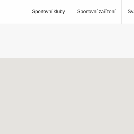
Sportovní kluby
Sportovní zařízení
Sv