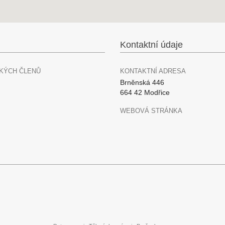
Kontaktní údaje
KÝCH ČLENŮ
KONTAKTNÍ ADRESA
Brněnská 446
664 42 Modřice
WEBOVÁ STRÁNKA