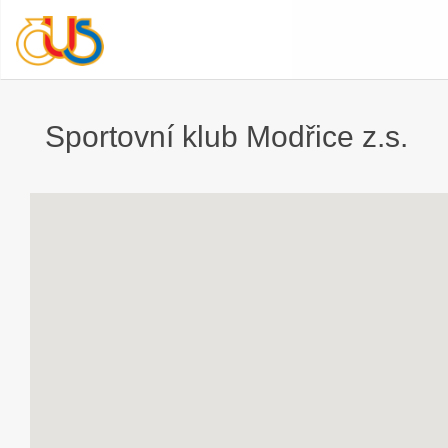
Sportovní klub Modřice z.s.