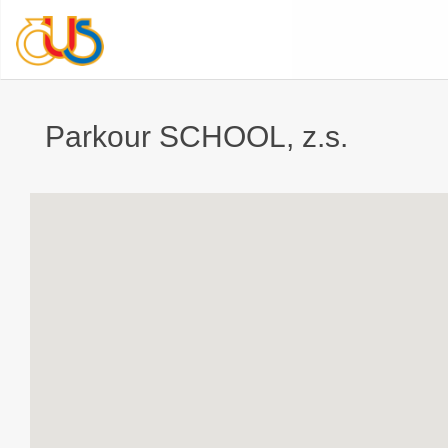
Parkour SCHOOL, z.s.