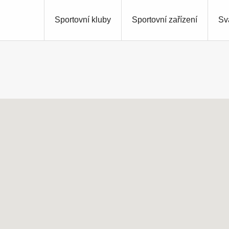
Sportovní kluby
Sportovní zařízení
Sv