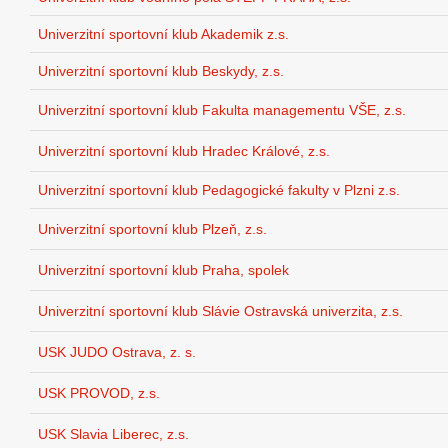
Univerzitní sportovní klub Akademik z.s.
Univerzitní sportovní klub Beskydy, z.s.
Univerzitní sportovní klub Fakulta managementu VŠE, z.s.
Univerzitní sportovní klub Hradec Králové, z.s.
Univerzitní sportovní klub Pedagogické fakulty v Plzni z.s.
Univerzitní sportovní klub Plzeň, z.s.
Univerzitní sportovní klub Praha, spolek
Univerzitní sportovní klub Slávie Ostravská univerzita, z.s.
USK JUDO Ostrava, z. s.
USK PROVOD, z.s.
USK Slavia Liberec, z.s.