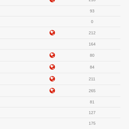
93
0
212
164
80
84
211
265
81
127
175