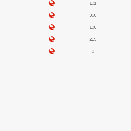
101
350
108
219
0