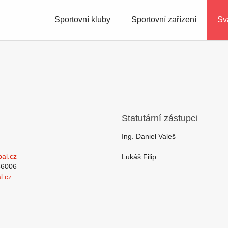
Sportovní kluby
Sportovní zařízení
Sv
Statutární zástupci
Ing. Daniel Valeš
al.cz
Lukáš Filip
6006
l.cz