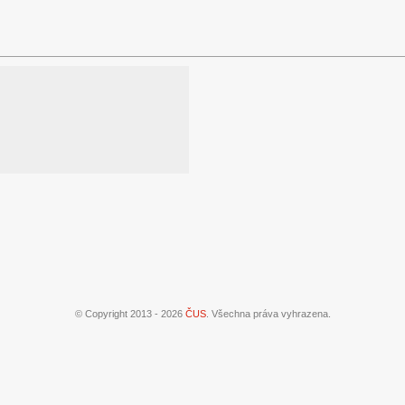
g
© Copyright 2013 - 2026
ČUS
. Všechna práva vyhrazena.