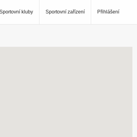
Sportovní kluby
Sportovní zařízení
Přihlášení