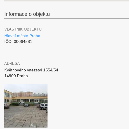
Informace o objektu
VLASTNÍK OBJEKTU
Hlavní město Praha
IČO: 00064581
ADRESA
Květnového vítězství 1554/54
14900 Praha