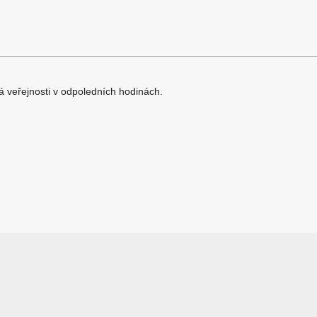
á veřejnosti v odpoledních hodinách.