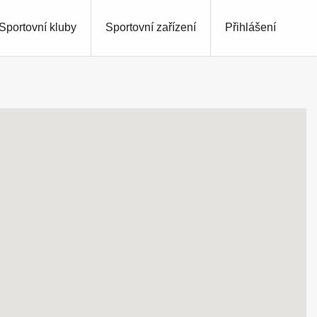
Sportovní kluby
Sportovní zařízení
Přihlášení