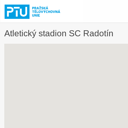
Atletický stadion SC Radotín