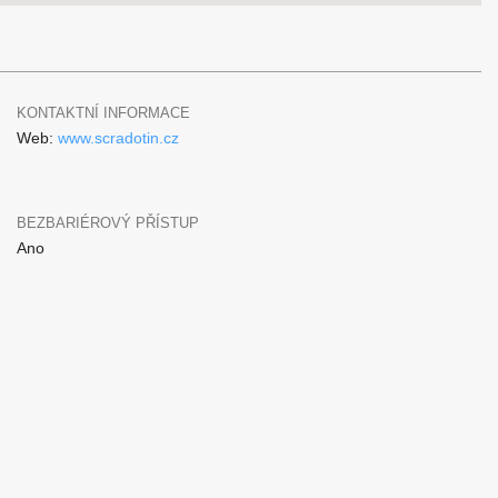
KONTAKTNÍ INFORMACE
Web:
www.scradotin.cz
BEZBARIÉROVÝ PŘÍSTUP
Ano