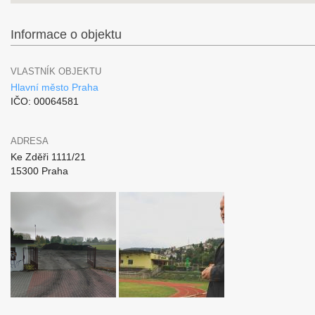
Informace o objektu
VLASTNÍK OBJEKTU
Hlavní město Praha
IČO: 00064581
ADRESA
Ke Zděři 1111/21
15300 Praha