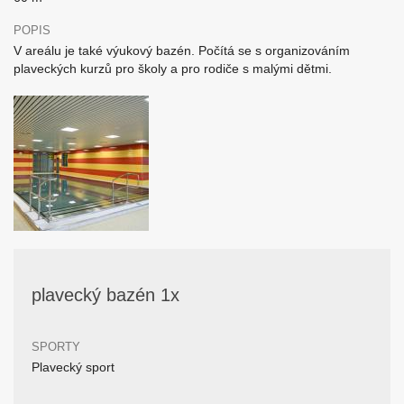
POPIS
V areálu je také výukový bazén. Počítá se s organizováním
plaveckých kurzů pro školy a pro rodiče s malými dětmi.
plavecký bazén 1x
SPORTY
Plavecký sport