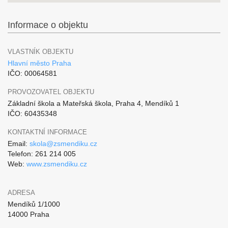
Informace o objektu
VLASTNÍK OBJEKTU
Hlavní město Praha
IČO: 00064581
PROVOZOVATEL OBJEKTU
Základní škola a Mateřská škola, Praha 4, Mendíků 1
IČO: 60435348
KONTAKTNÍ INFORMACE
Email:
skola@zsmendiku.cz
Telefon: 261 214 005
Web:
www.zsmendiku.cz
ADRESA
Mendíků 1/1000
14000 Praha