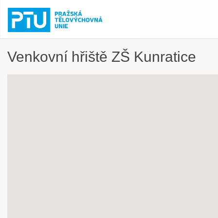
Venkovní hřiště ZŠ Kunratice