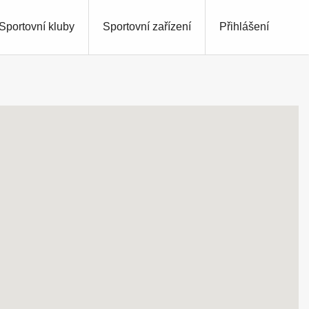
Sportovní kluby
Sportovní zařízení
Přihlášení