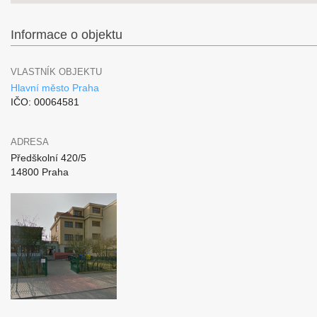
Informace o objektu
VLASTNÍK OBJEKTU
Hlavní město Praha
IČO: 00064581
ADRESA
Předškolní 420/5
14800 Praha