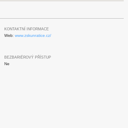
KONTAKTNÍ INFORMACE
Web:
www.zskunratice.cz/
BEZBARIÉROVÝ PŘÍSTUP
Ne