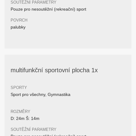
SOUTĚŽNÍ PARAMETRY
Pouze pro nesoutěžní (rekreační) sport
POVRCH
palubky
multifunkční sportovní plocha 1x
SPORTY
Sport pro všechny, Gymnastika
ROZMĚRY
D: 24m Š: 14m
SOUTĚŽNÍ PARAMETRY