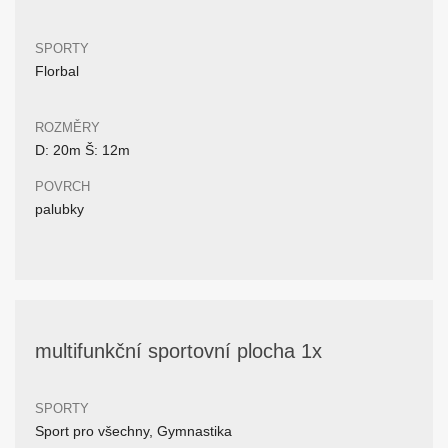
SPORTY
Florbal
ROZMĚRY
D: 20m Š: 12m
POVRCH
palubky
multifunkční sportovní plocha 1x
SPORTY
Sport pro všechny, Gymnastika