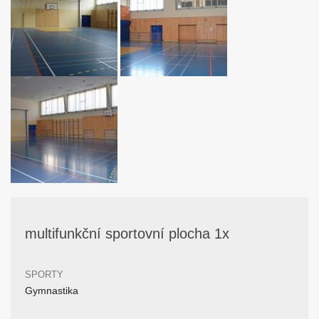
multifunkční sportovní plocha 1x
SPORTY
Gymnastika