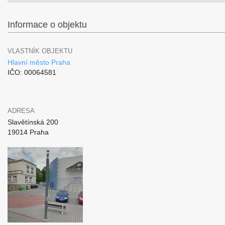
Informace o objektu
VLASTNÍK OBJEKTU
Hlavní město Praha
IČO: 00064581
ADRESA
Slavětínská 200
19014 Praha