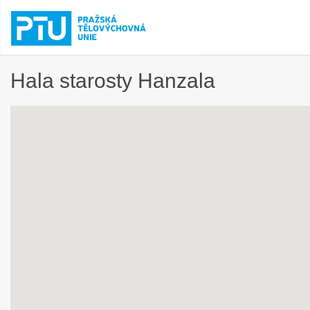
Hala starosty Hanzala