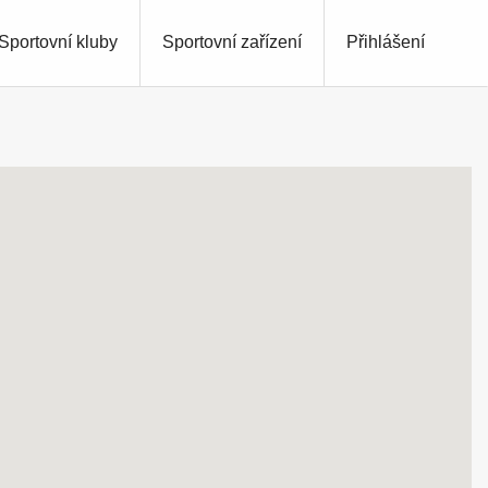
Sportovní kluby
Sportovní zařízení
Přihlášení