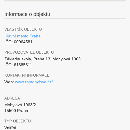
Informace o objektu
VLASTNÍK OBJEKTU
Hlavní město Praha
IČO: 00064581
PROVOZOVATEL OBJEKTU
Základní škola, Praha 13, Mohylová 1963
IČO: 61385611
KONTAKTNÍ INFORMACE
Web:
www.zsmohylova.cz/
ADRESA
Mohylová 1963/2
15500 Praha
TYP OBJEKTU
Vnitřní