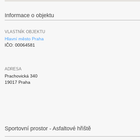
Informace o objektu
VLASTNÍK OBJEKTU
Hlavní město Praha
IČO: 00064581
ADRESA
Prachovická 340
19017 Praha
Sportovní prostor - Asfaltové hřiště