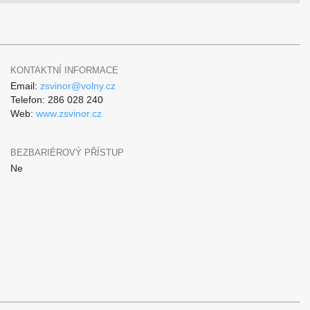
KONTAKTNÍ INFORMACE
Email:
zsvinor@volny.cz
Telefon: 286 028 240
Web:
www.zsvinor.cz
BEZBARIÉROVÝ PŘÍSTUP
Ne