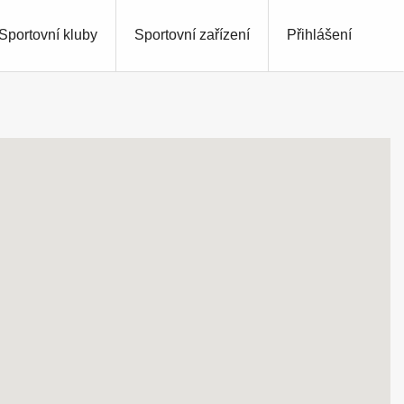
Sportovní kluby
Sportovní zařízení
Přihlášení