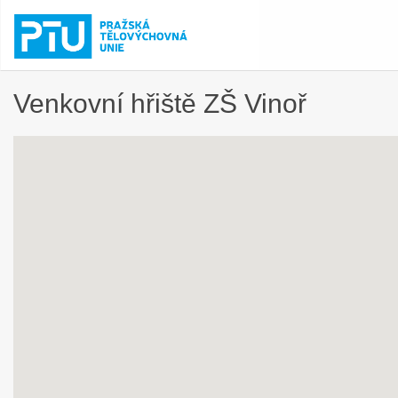
Venkovní hřiště ZŠ Vinoř