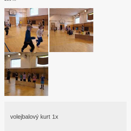
volejbalový kurt 1x