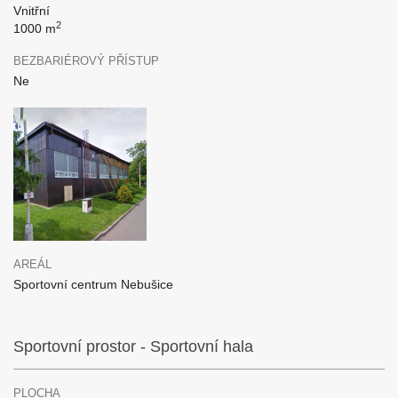
Vnitřní
2
1000 m
BEZBARIÉROVÝ PŘÍSTUP
Ne
AREÁL
Sportovní centrum Nebušice
Sportovní prostor - Sportovní hala
PLOCHA